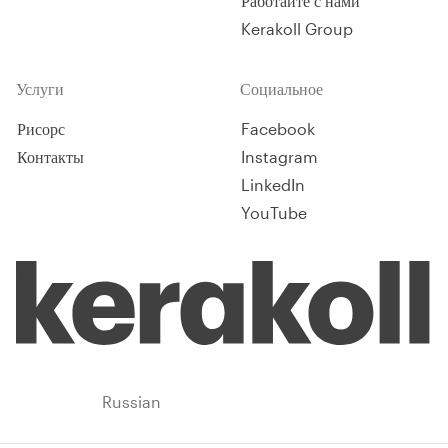
Работайте с нами
Kerakoll Group
Услуги
Социальное
Рисорс
Facebook
Контакты
Instagram
LinkedIn
YouTube
Russia
Russian