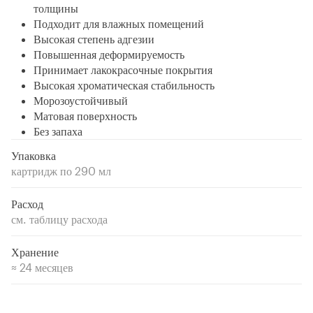
толщины
Подходит для влажных помещений
Высокая степень адгезии
Повышенная деформируемость
Принимает лакокрасочные покрытия
Высокая хроматическая стабильность
Морозоустойчивый
Матовая поверхность
Без запаха
Упаковка
картридж по 290 мл
Расход
см. таблицу расхода
Хранение
≈ 24 месяцев