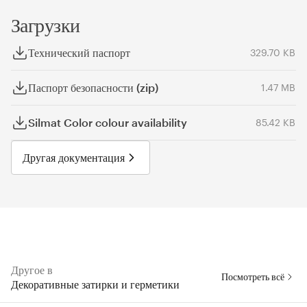
Загрузки
Технический паспорт
329.70 KB
Паспорт безопасности (zip)
1.47 MB
Silmat Color colour availability
85.42 KB
Другая документация
Другое в
Посмотреть всё
Декоративные затирки и герметики